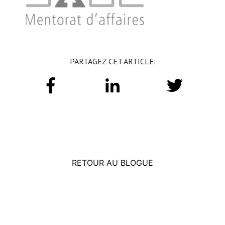
PARTAGEZ CET ARTICLE:
RETOUR AU BLOGUE