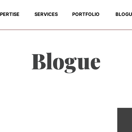
PERTISE
SERVICES
PORTFOLIO
BLOGU
Blogue