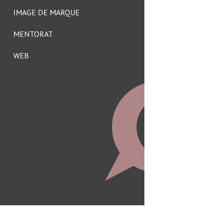
IMAGE DE MARQUE
MENTORAT
WEB