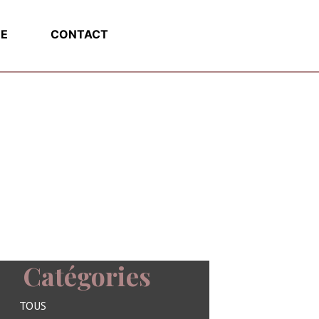
E
CONTACT
Catégories
TOUS