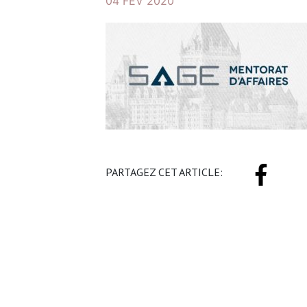
04 FÉV 2020
PARTAGEZ CET ARTICLE: