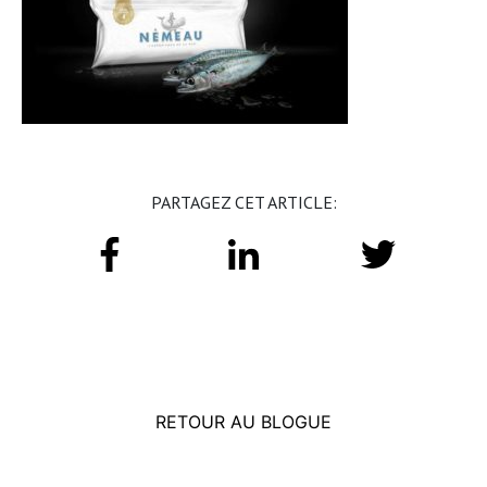
PARTAGEZ CET ARTICLE:
RETOUR AU BLOGUE