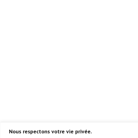
Nous respectons votre vie privée.