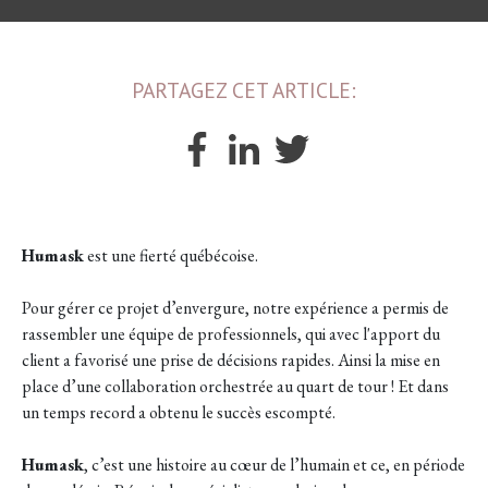
PARTAGEZ CET ARTICLE:
Humask
est une fierté québécoise.
Pour gérer ce projet d’envergure, notre expérience a permis de
rassembler une équipe de professionnels, qui avec l'apport du
client a favorisé une prise de décisions rapides. Ainsi la mise en
place d’une collaboration orchestrée au quart de tour ! Et dans
un temps record a obtenu le succès escompté.
Humask
, c’est une histoire au cœur de l’humain et ce, en période