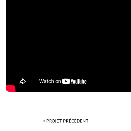
< PROJET PRÉCÉDENT