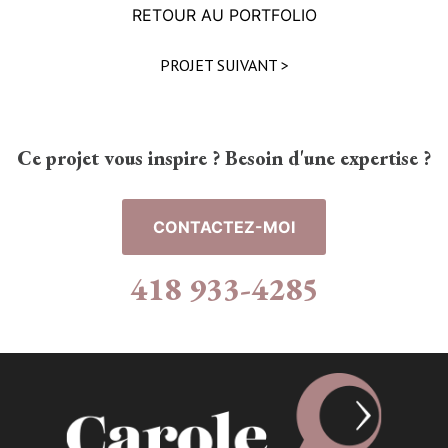
RETOUR AU PORTFOLIO
PROJET SUIVANT >
Ce projet vous inspire ? Besoin d'une expertise ?
CONTACTEZ-MOI
418 933-4285