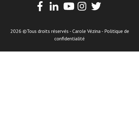
2026 ©Tous droits réservés - Carole Vézina -
Politique de
confidentialité