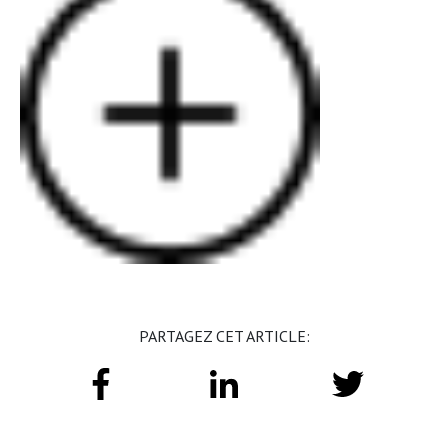
PARTAGEZ CET ARTICLE: