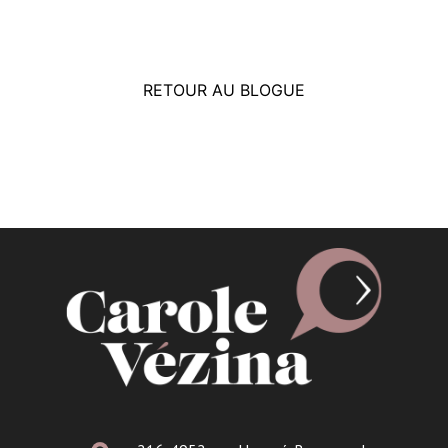
RETOUR AU BLOGUE