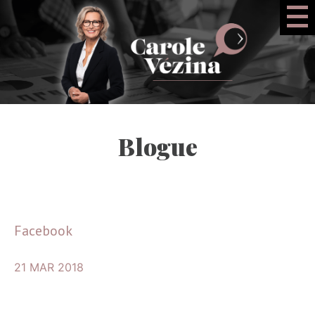
Blogue
Facebook
21 MAR 2018