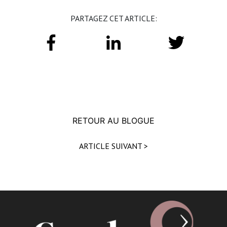
PARTAGEZ CET ARTICLE:
RETOUR AU BLOGUE
ARTICLE SUIVANT >