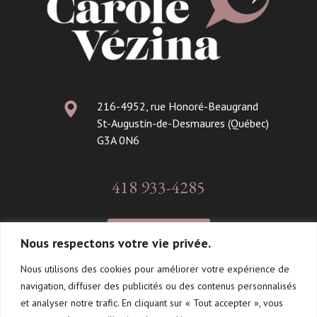
216-4952, rue Honoré-Beaugrand
St-Augustin-de-Desmaures (Québec)
G3A 0N6
418 933-4285
CONTACT
Nous respectons votre vie privée.
Nous utilisons des cookies pour améliorer votre expérience de
navigation, diffuser des publicités ou des contenus personnalisés
Suivez-moi!
et analyser notre trafic. En cliquant sur « Tout accepter », vous