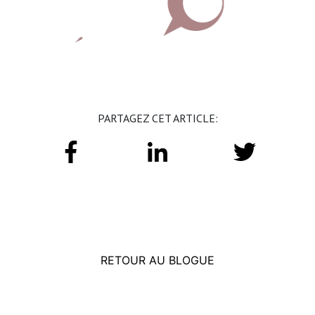
PARTAGEZ CET ARTICLE:
RETOUR AU BLOGUE