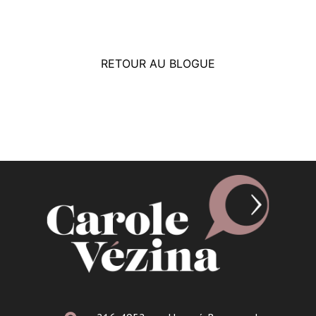
RETOUR AU BLOGUE