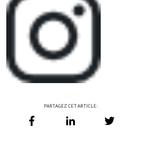
PARTAGEZ CET ARTICLE: