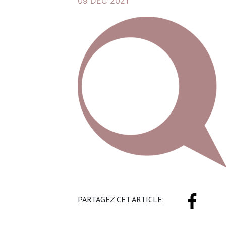
09 DÉC 2021
PARTAGEZ CET ARTICLE: