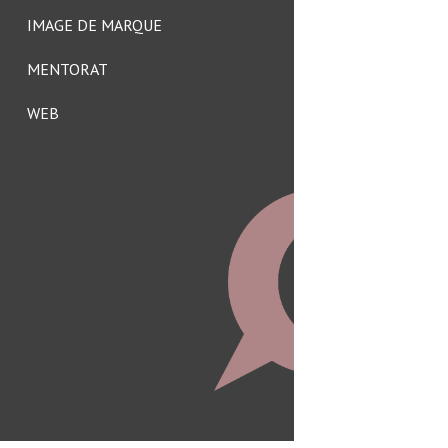
IMAGE DE MARQUE
MENTORAT
WEB