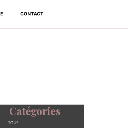
E
CONTACT
Catégories
TOUS