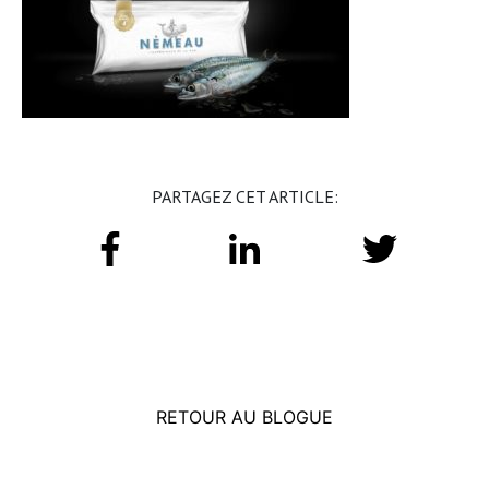
PARTAGEZ CET ARTICLE:
RETOUR AU BLOGUE