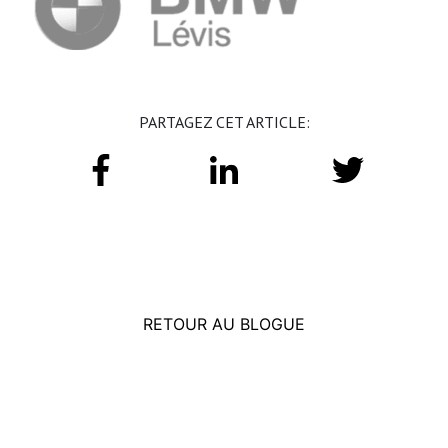
PARTAGEZ CET ARTICLE:
RETOUR AU BLOGUE