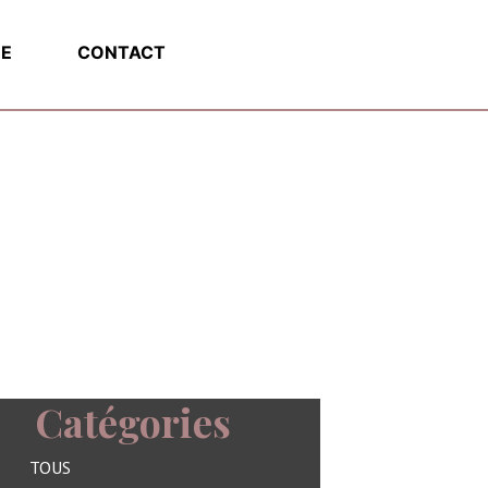
E
CONTACT
Catégories
TOUS