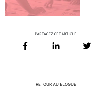
PARTAGEZ CET ARTICLE:
RETOUR AU BLOGUE