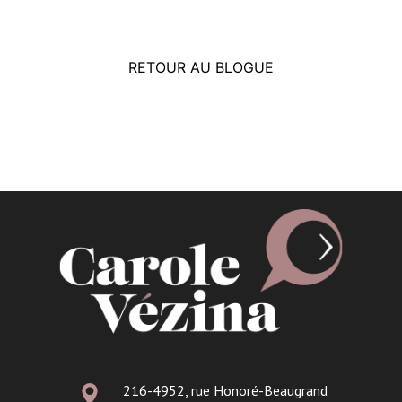
RETOUR AU BLOGUE
216-4952, rue Honoré-Beaugrand