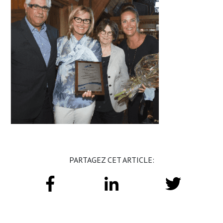
PARTAGEZ CET ARTICLE: